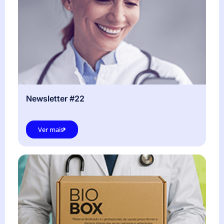
Newsletter #22
Ver mais