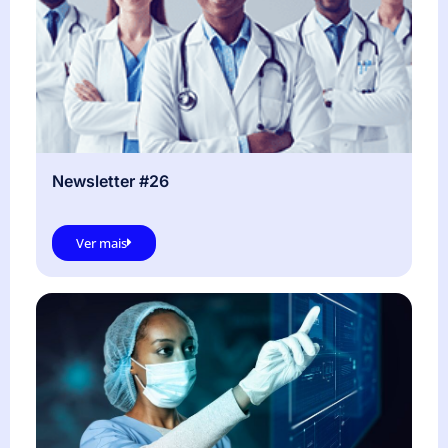
Newsletter #26
Ver mais