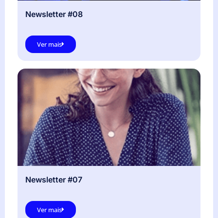
Newsletter #08
Ver mais
Newsletter #07
Ver mais