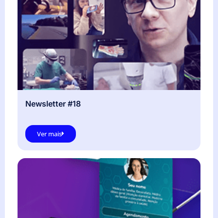
Newsletter #18
Ver mais