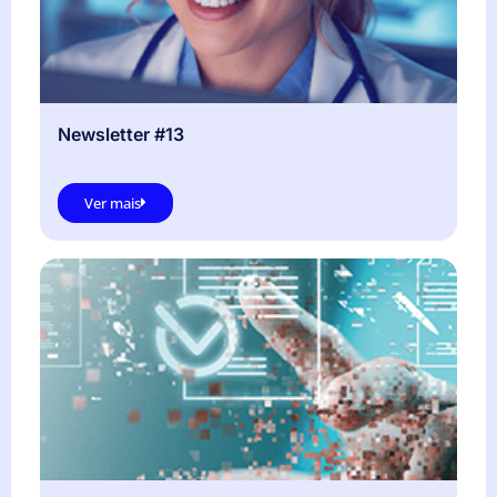
Newsletter #13
Ver mais