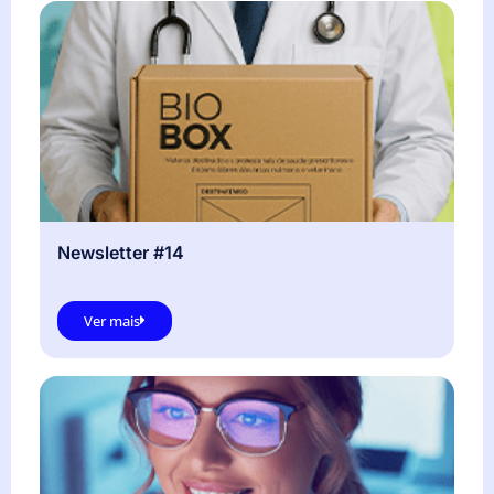
Newsletter #14
Ver mais