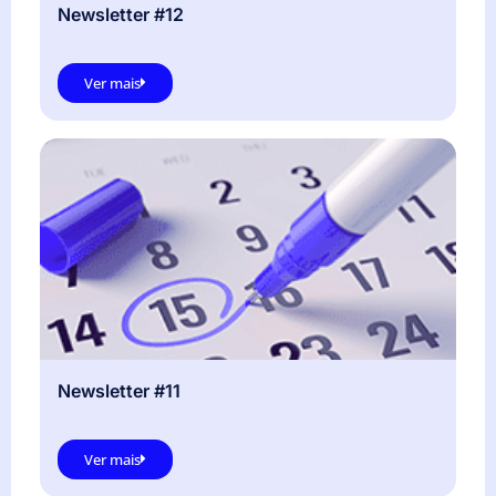
Newsletter #12
Ver mais
Newsletter #11
Ver mais