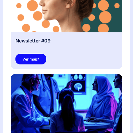
Newsletter #09
Ver mais