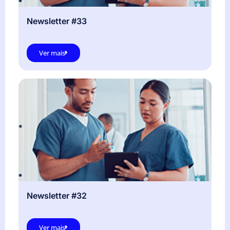
Newsletter #33
Ver mais
Newsletter #32
Ver mais