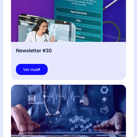
Newsletter #30
Ver mais