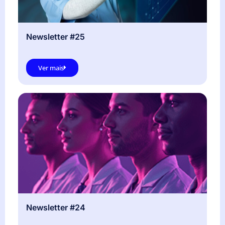
Newsletter #25
Ver mais
Newsletter #24