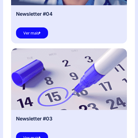
Newsletter #04
Ver mais
Newsletter #03
Ver mais