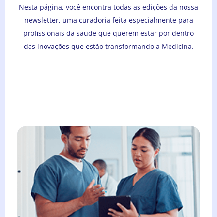
Nesta página, você encontra todas as edições da nossa
newsletter, uma curadoria feita especialmente para
profissionais da saúde que querem estar por dentro
das inovações que estão transformando a Medicina.