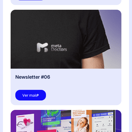
Newsletter #06
Ver mais