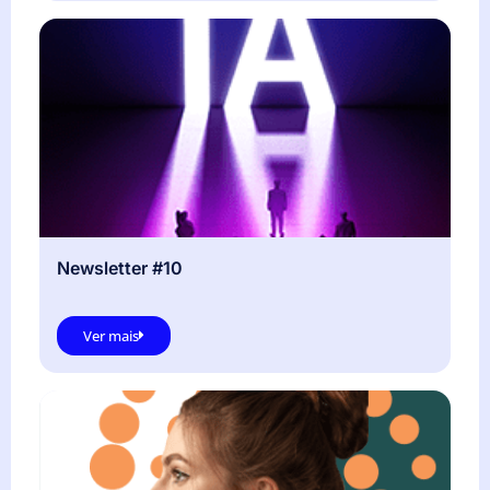
Newsletter #10
Ver mais