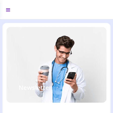
Newsletter