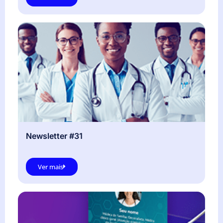
Newsletter #31
Ver mais