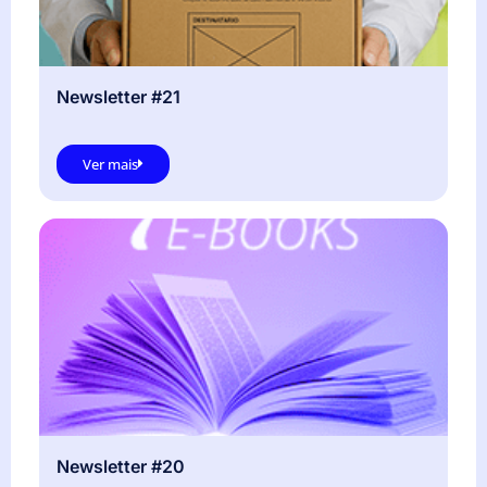
Newsletter #21
Ver mais
Newsletter #20