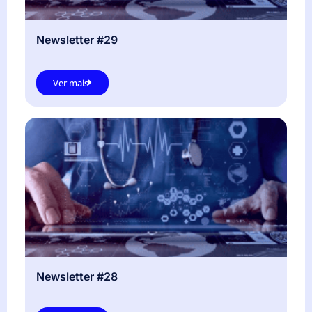
Newsletter #29
Ver mais
Newsletter #28