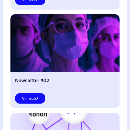
Newsletter #02
Ver mais