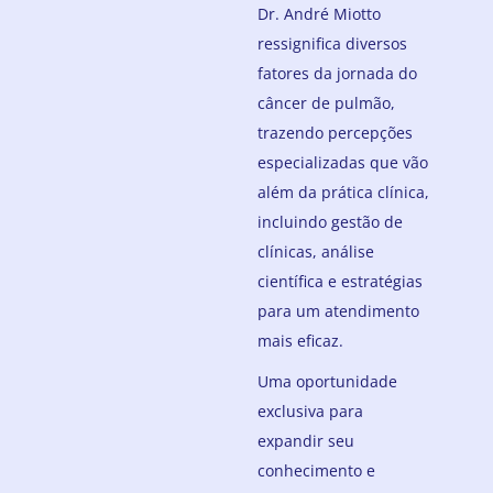
Dr. André Miotto
ressignifica diversos
fatores da jornada do
câncer de pulmão,
trazendo percepções
especializadas que vão
além da prática clínica,
incluindo gestão de
clínicas, análise
científica e estratégias
para um atendimento
mais eficaz.
Uma oportunidade
exclusiva para
expandir seu
conhecimento e