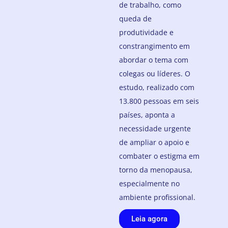
de trabalho, como
queda de
produtividade e
constrangimento em
abordar o tema com
colegas ou líderes. O
estudo, realizado com
13.800 pessoas em seis
países, aponta a
necessidade urgente
de ampliar o apoio e
combater o estigma em
torno da menopausa,
especialmente no
ambiente profissional.
Leia agora