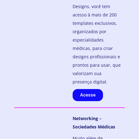
Designs, você tem
acesso à mais de 200
templates exclusivos,
organizados por
especialidades
médicas, para criar
designs profissionais e
prontos para usar, que
valorizam sua
presença digital.
Acesse
Networking –
Sociedades Médicas
Muito além de