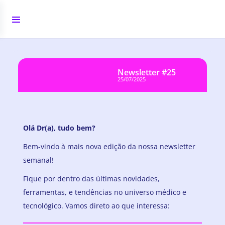
Newsletter #25
25/07/2025
Olá Dr(a), tudo bem?
Bem-vindo à mais nova edição da nossa newsletter
semanal!
Fique por dentro das últimas novidades,
ferramentas, e tendências no universo médico e
tecnológico. Vamos direto ao que interessa: