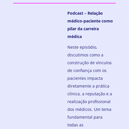
Podcast – Relação
médico-paciente como
pilar da carreira
médica
Neste episódio,
discutimos como a
construção de vínculos
de confiança com os
pacientes impacta
diretamente a prática
clínica, a reputação e a
realização profissional
dos médicos. Um tema
fundamental para
todas as