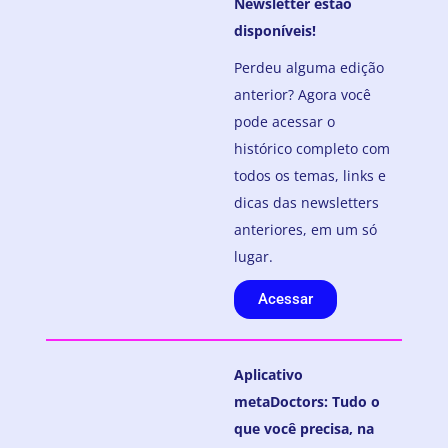
Newsletter estão
disponíveis!
Perdeu alguma edição
anterior? Agora você
pode acessar o
histórico completo com
todos os temas, links e
dicas das newsletters
anteriores, em um só
lugar.
Acessar
Aplicativo
metaDoctors: Tudo o
que você precisa, na