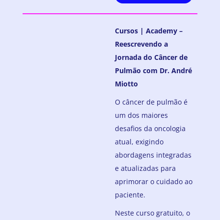
Cursos | Academy –
Reescrevendo a
Jornada do Câncer de
Pulmão com Dr. André
Miotto
O câncer de pulmão é
um dos maiores
desafios da oncologia
atual, exigindo
abordagens integradas
e atualizadas para
aprimorar o cuidado ao
paciente.
Neste curso gratuito, o