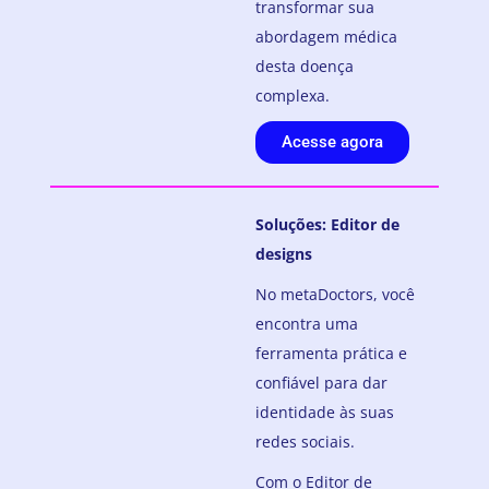
transformar sua
abordagem médica
desta doença
complexa.
Acesse agora
Soluções: Editor de
designs
No metaDoctors, você
encontra uma
ferramenta prática e
confiável para dar
identidade às suas
redes sociais.
Com o Editor de