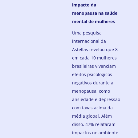
impacto da
menopausa na saúde
mental de mulheres
Uma pesquisa
internacional da
Astellas revelou que 8
em cada 10 mulheres
brasileiras vivenciam
efeitos psicológicos
negativos durante a
menopausa, como
ansiedade e depressão
com taxas acima da
média global. Além
disso, 47% relataram
impactos no ambiente