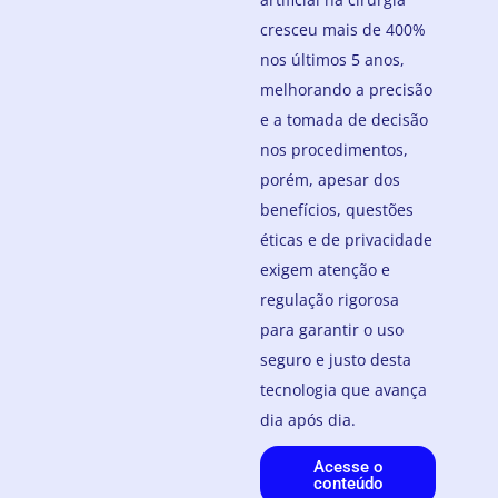
cresceu mais de 400%
nos últimos 5 anos,
melhorando a precisão
e a tomada de decisão
nos procedimentos,
porém, apesar dos
benefícios, questões
éticas e de privacidade
exigem atenção e
regulação rigorosa
para garantir o uso
seguro e justo desta
tecnologia que avança
dia após dia.
Acesse o
conteúdo