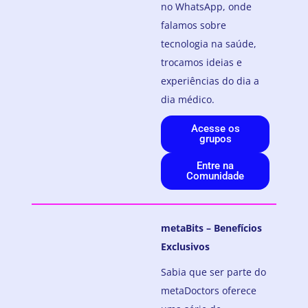
no WhatsApp, onde
falamos sobre
tecnologia na saúde,
trocamos ideias e
experiências do dia a
dia médico.
Acesse os
grupos
Entre na
Comunidade
metaBits – Benefícios
Exclusivos
Sabia que ser parte do
metaDoctors oferece