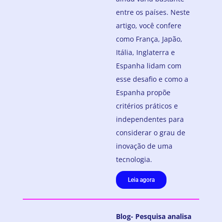
entre os países. Neste
artigo, você confere
como França, Japão,
Itália, Inglaterra e
Espanha lidam com
esse desafio e como a
Espanha propõe
critérios práticos e
independentes para
considerar o grau de
inovação de uma
tecnologia.
Leia agora
Blog- Pesquisa analisa