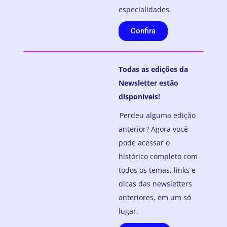
especialidades.
Confira
Todas as edições da
Newsletter estão
disponíveis!
Perdeu alguma edição
anterior? Agora você
pode acessar o
histórico completo com
todos os temas, links e
dicas das newsletters
anteriores, em um só
lugar.