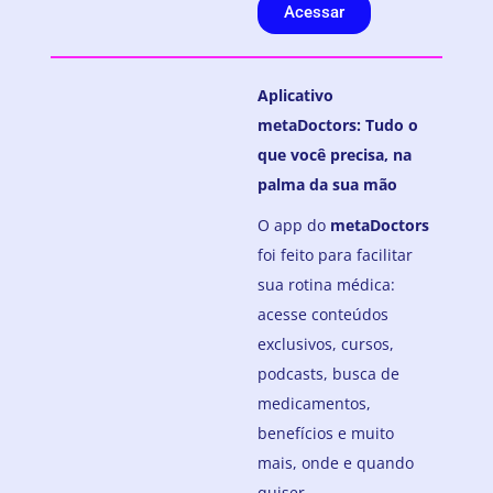
Acessar
Aplicativo
metaDoctors: Tudo o
que você precisa, na
palma da sua mão
O app do
metaDoctors
foi feito para facilitar
sua rotina médica:
acesse conteúdos
exclusivos, cursos,
podcasts, busca de
medicamentos,
benefícios e muito
mais, onde e quando
quiser.