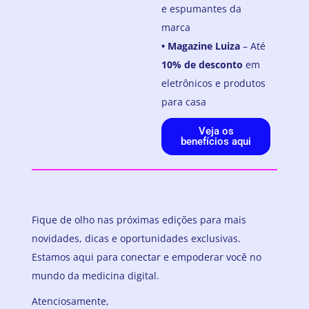
e espumantes da
marca
•
Magazine Luiza
– Até
10% de desconto
em
eletrônicos e produtos
para casa
Veja os
benefícios aqui
Fique de olho nas próximas edições para mais
novidades, dicas e oportunidades exclusivas.
Estamos aqui para conectar e empoderar você no
mundo da medicina digital.
Atenciosamente,