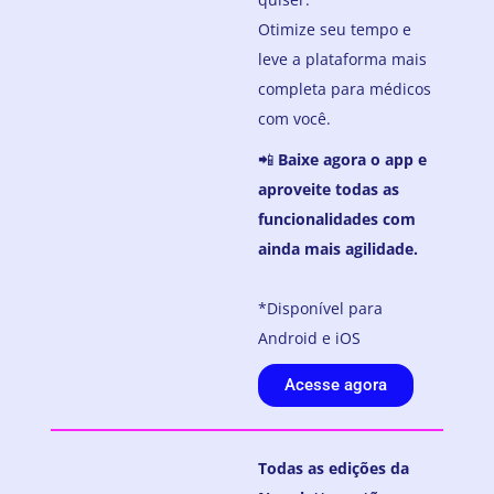
Otimize seu tempo e
leve a plataforma mais
completa para médicos
com você.
📲
Baixe agora o app e
aproveite todas as
funcionalidades com
ainda mais agilidade.
*Disponível para
Android e iOS
Acesse agora
Todas as edições da