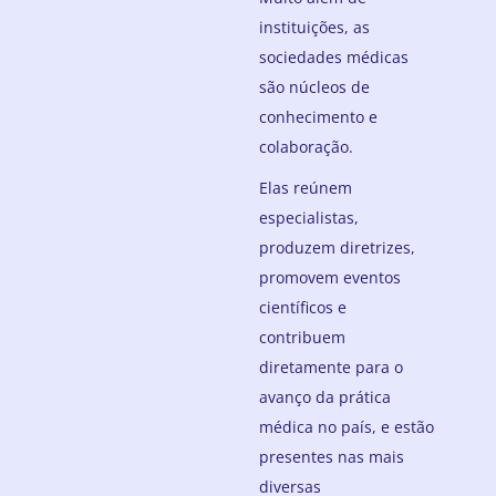
instituições, as
sociedades médicas
são núcleos de
conhecimento e
colaboração.
Elas reúnem
especialistas,
produzem diretrizes,
promovem eventos
científicos e
contribuem
diretamente para o
avanço da prática
médica no país, e estão
presentes nas mais
diversas