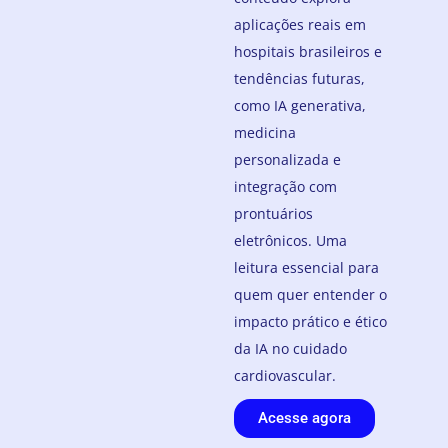
aplicações reais em
hospitais brasileiros e
tendências futuras,
como IA generativa,
medicina
personalizada e
integração com
prontuários
eletrônicos. Uma
leitura essencial para
quem quer entender o
impacto prático e ético
da IA no cuidado
cardiovascular.
Acesse agora