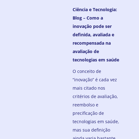
Ciência e Tecnologia:
Blog – Como a
inovação pode ser
definida, avaliada e
recompensada na
avaliação de
tecnologias em saúde
O conceito de
“inovação” é cada vez
mais citado nos
critérios de avaliação,
reembolso e
precificação de
tecnologias em saúde,
mas sua definição
ainda varia bastante