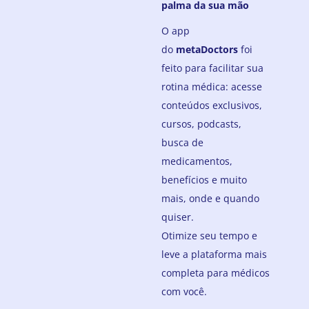
palma da sua mão
O app
do
metaDoctors
foi
feito para facilitar sua
rotina médica: acesse
conteúdos exclusivos,
cursos, podcasts,
busca de
medicamentos,
benefícios e muito
mais, onde e quando
quiser.
Otimize seu tempo e
leve a plataforma mais
completa para médicos
com você.