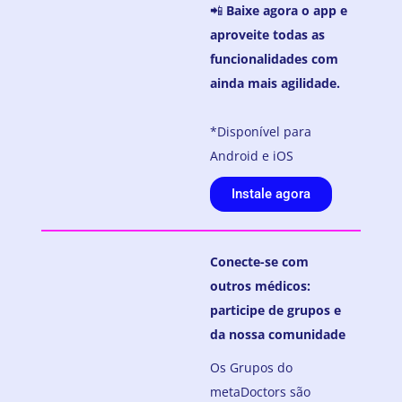
📲
Baixe agora o app e
aproveite todas as
funcionalidades com
ainda mais agilidade.
*Disponível para
Android e iOS
Instale agora
Conecte-se com
outros médicos:
participe de grupos e
da nossa comunidade
Os Grupos do
metaDoctors são