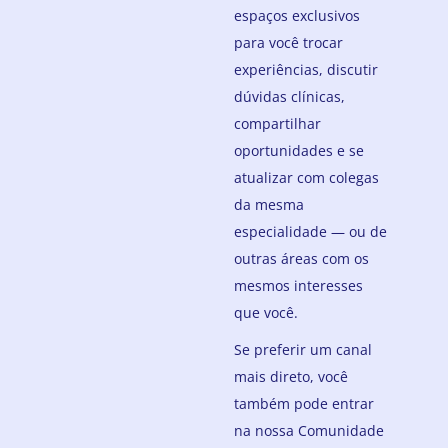
espaços exclusivos
para você trocar
experiências, discutir
dúvidas clínicas,
compartilhar
oportunidades e se
atualizar com colegas
da mesma
especialidade — ou de
outras áreas com os
mesmos interesses
que você.
Se preferir um canal
mais direto, você
também pode entrar
na nossa Comunidade