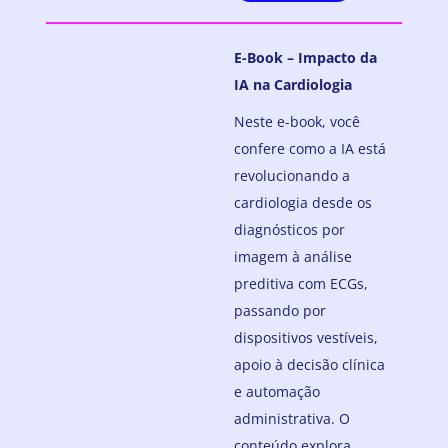
E-Book – Impacto da
IA na Cardiologia
Neste e-book, você
confere como a IA está
revolucionando a
cardiologia desde os
diagnósticos por
imagem à análise
preditiva com ECGs,
passando por
dispositivos vestíveis,
apoio à decisão clínica
e automação
administrativa. O
conteúdo explora