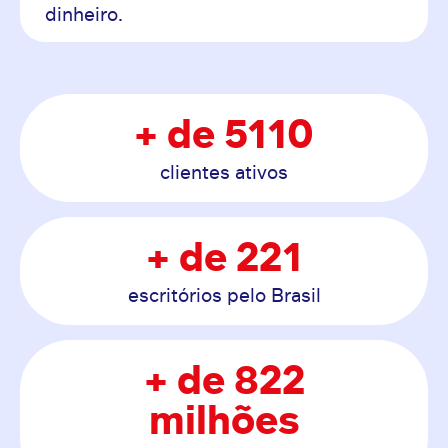
dinheiro.
+ de 5110
clientes ativos
+ de 221
escritórios pelo Brasil
+ de 822
milhões