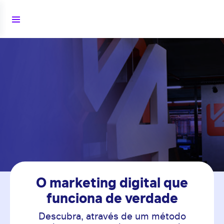
O marketing digital que
funciona de verdade
Descubra, através de um método