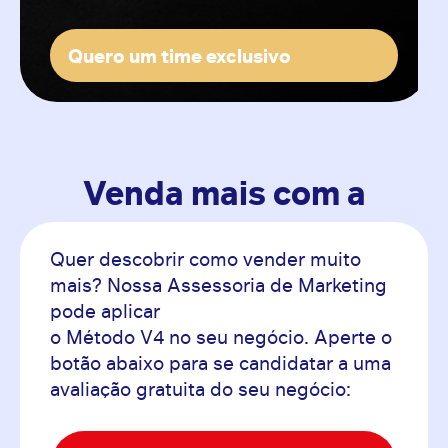
Quero um time exclusivo
Venda mais com a
Quer descobrir como vender muito
mais? Nossa Assessoria de Marketing
pode aplicar
o Método V4 no seu negócio. Aperte o
botão abaixo para se candidatar a uma
avaliação gratuita do seu negócio: