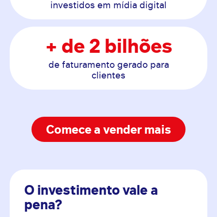
investidos em mídia digital
+ de 2 bilhões
de faturamento gerado para
clientes
Comece a vender mais
O investimento vale a
pena?