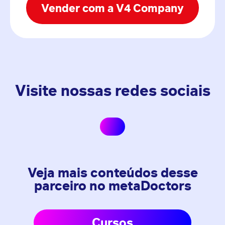
Vender com a V4 Company
Visite nossas redes sociais
Veja mais conteúdos desse
parceiro no metaDoctors
Cursos