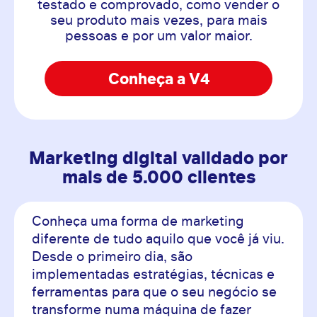
testado e comprovado, como vender o
seu produto
mais vezes, para mais
pessoas e por um valor maior.
Conheça a V4
Marketing digital validado por
mais de 5.000 clientes
Conheça uma forma de marketing
diferente de tudo aquilo que você já viu.
Desde o primeiro dia, são
implementadas estratégias, técnicas e
ferramentas para que o seu negócio se
transforme numa máquina de fazer