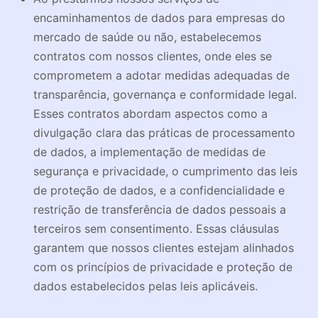
encaminhamentos de dados para empresas do
mercado de saúde ou não, estabelecemos
contratos com nossos clientes, onde eles se
comprometem a adotar medidas adequadas de
transparência, governança e conformidade legal.
Esses contratos abordam aspectos como a
divulgação clara das práticas de processamento
de dados, a implementação de medidas de
segurança e privacidade, o cumprimento das leis
de proteção de dados, e a confidencialidade e
restrição de transferência de dados pessoais a
terceiros sem consentimento. Essas cláusulas
garantem que nossos clientes estejam alinhados
com os princípios de privacidade e proteção de
dados estabelecidos pelas leis aplicáveis.