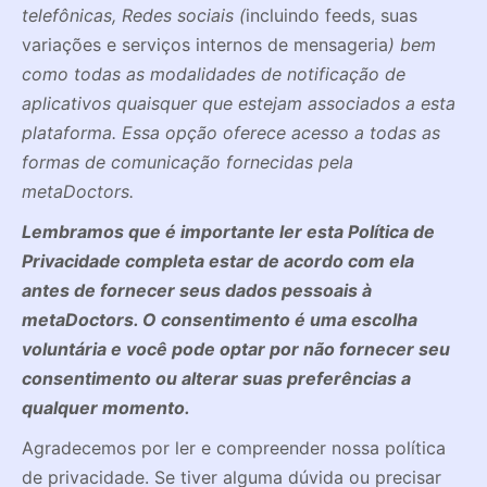
telefônicas, Redes sociais (
incluindo feeds, suas
variações e serviços internos de mensageria
) bem
como todas as modalidades de notificação de
aplicativos quaisquer que estejam associados a esta
plataforma. Essa opção oferece acesso a todas as
formas de comunicação fornecidas pela
metaDoctors.
Lembramos que é importante ler esta Política de
Privacidade completa estar de acordo com ela
antes de fornecer seus dados pessoais à
metaDoctors. O consentimento é uma escolha
voluntária e você pode optar por não fornecer seu
consentimento ou alterar suas preferências a
qualquer momento.
Agradecemos por ler e compreender nossa política
de privacidade. Se tiver alguma dúvida ou precisar