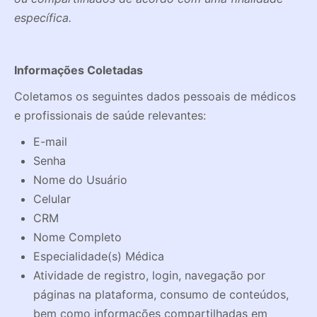
específica.
Informações Coletadas
Coletamos os seguintes dados pessoais de médicos
e profissionais de saúde relevantes:
E-mail
Senha
Nome do Usuário
Celular
CRM
Nome Completo
Especialidade(s) Médica
Atividade de registro, login, navegação por
páginas na plataforma, consumo de conteúdos,
bem como informações compartilhadas em