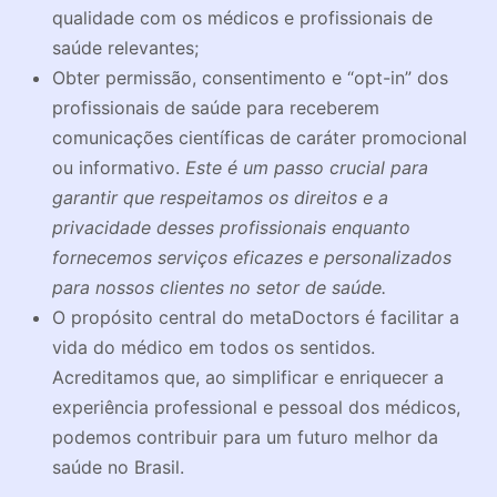
qualidade com os médicos e profissionais de
saúde relevantes;
Obter permissão, consentimento e “opt-in” dos
profissionais de saúde para receberem
comunicações científicas de caráter promocional
ou informativo.
Este é um passo crucial para
garantir que respeitamos os direitos e a
privacidade desses profissionais enquanto
fornecemos serviços eficazes e personalizados
para nossos clientes no setor de saúde.
O propósito central do metaDoctors é facilitar a
vida do médico em todos os sentidos.
Acreditamos que, ao simplificar e enriquecer a
experiência professional e pessoal dos médicos,
podemos contribuir para um futuro melhor da
saúde no Brasil.