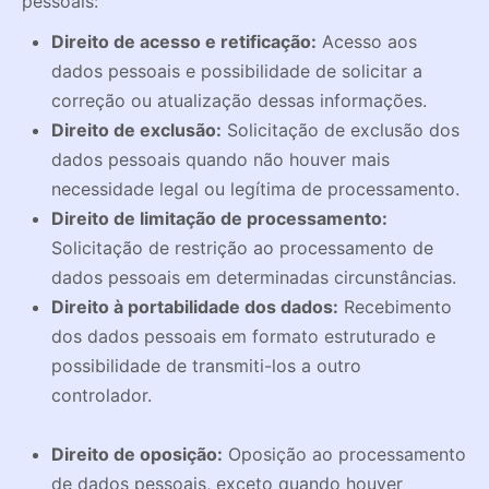
pessoais:
Direito de acesso e retificação:
Acesso aos
dados pessoais e possibilidade de solicitar a
correção ou atualização dessas informações.
Direito de exclusão:
Solicitação de exclusão dos
dados pessoais quando não houver mais
necessidade legal ou legítima de processamento.
Direito de limitação de processamento:
Solicitação de restrição ao processamento de
dados pessoais em determinadas circunstâncias.
Direito à portabilidade dos dados:
Recebimento
dos dados pessoais em formato estruturado e
possibilidade de transmiti-los a outro
controlador.
Direito de oposição:
Oposição ao processamento
de dados pessoais, exceto quando houver