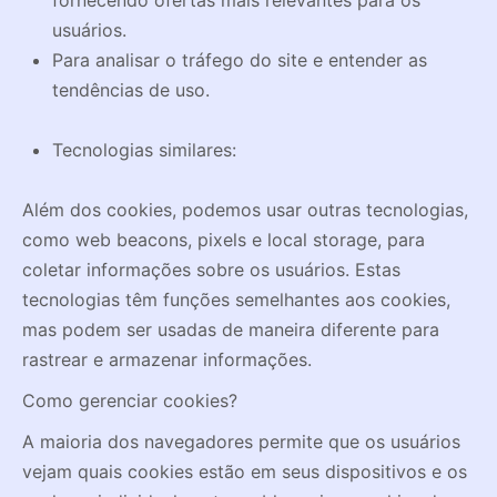
fornecendo ofertas mais relevantes para os
usuários.
Para analisar o tráfego do site e entender as
tendências de uso.
Tecnologias similares:
Além dos cookies, podemos usar outras tecnologias,
como web beacons, pixels e local storage, para
coletar informações sobre os usuários. Estas
tecnologias têm funções semelhantes aos cookies,
mas podem ser usadas de maneira diferente para
rastrear e armazenar informações.
Como gerenciar cookies?
A maioria dos navegadores permite que os usuários
vejam quais cookies estão em seus dispositivos e os