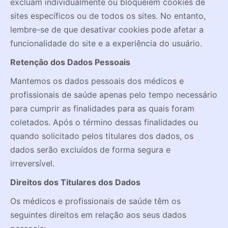
excluam individualmente ou bloqueiem cookies de
sites específicos ou de todos os sites. No entanto,
lembre-se de que desativar cookies pode afetar a
funcionalidade do site e a experiência do usuário.
Retenção dos Dados Pessoais
Mantemos os dados pessoais dos médicos e
profissionais de saúde apenas pelo tempo necessário
para cumprir as finalidades para as quais foram
coletados. Após o término dessas finalidades ou
quando solicitado pelos titulares dos dados, os
dados serão excluídos de forma segura e
irreversível.
Direitos dos Titulares dos Dados
Os médicos e profissionais de saúde têm os
seguintes direitos em relação aos seus dados