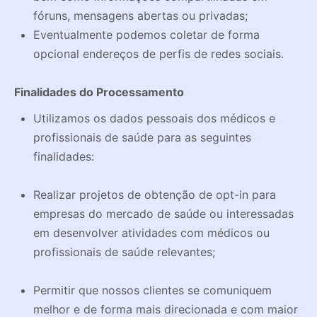
fóruns, mensagens abertas ou privadas;
Eventualmente podemos coletar de forma
opcional endereços de perfis de redes sociais.
Finalidades do Processamento
Utilizamos os dados pessoais dos médicos e
profissionais de saúde para as seguintes
finalidades:
Realizar projetos de obtenção de opt-in para
empresas do mercado de saúde ou interessadas
em desenvolver atividades com médicos ou
profissionais de saúde relevantes;
Permitir que nossos clientes se comuniquem
melhor e de forma mais direcionada e com maior