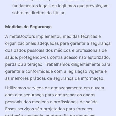
fundamentos legais ou legítimos que prevaleçam
sobre os direitos do titular.
Medidas de Segurança
A metaDoctors implementou medidas técnicas e
organizacionais adequadas para garantir a segurança
dos dados pessoais dos médicos e profissionais de
saúde, protegendo-os contra acesso não autorizado,
perda ou alteração. Trabalhamos diligentemente para
garantir a conformidade com a legislação vigente e
as melhores práticas de segurança da informação.
Utilizamos serviços de armazenamento em nuvem
com alta segurança para armazenar os dados
pessoais dos médicos e profissionais de saúde.
Esses serviços são projetados para fornecer
proteção avançada, criptografia de dados em