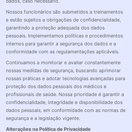
dados, caso necessário.
Nossos funcionários são submetidos a treinamentos
e estão sujeitos a obrigações de confidencialidade,
garantindo a proteção adequada dos dados
pessoais. Implementamos políticas e procedimentos
internos para garantir a segurança dos dados e a
conformidade com as regulamentações aplicáveis.
Continuamos a monitorar e avaliar constantemente
nossas medidas de segurança, buscando aprimorar
nossas práticas e adotar tecnologias avançadas para
proteção dos dados pessoais dos médicos e
profissionais de saúde. Nossa prioridade é garantir a
confidencialidade, integridade e disponibilidade dos
dados pessoais, em conformidade com as normas de
segurança e a legislação vigente.
Alterações na Política de Privacidade