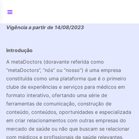
Vigência a partir de 14/08/2023
Introdução
A metaDoctors (doravante referida como
“metaDoctors”, “nós” ou “nosso”) é uma empresa
constituída como uma plataforma que é o primeiro
clube de experiências e serviços para médicos em
formato interativo, ofertando uma série de
ferramentas de comunicação, construção de
conteúdo, conteúdos, oportunidades e especializada
em criar relacionamentos com outras empresas do
mercado de saúde ou não que buscam se relacionar
com médicos e profissionais de saúde relevantes.