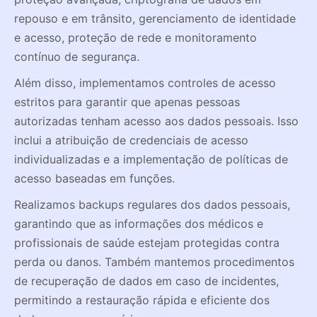
repouso e em trânsito, gerenciamento de identidade
e acesso, proteção de rede e monitoramento
contínuo de segurança.
Além disso, implementamos controles de acesso
estritos para garantir que apenas pessoas
autorizadas tenham acesso aos dados pessoais. Isso
inclui a atribuição de credenciais de acesso
individualizadas e a implementação de políticas de
acesso baseadas em funções.
Realizamos backups regulares dos dados pessoais,
garantindo que as informações dos médicos e
profissionais de saúde estejam protegidas contra
perda ou danos. Também mantemos procedimentos
de recuperação de dados em caso de incidentes,
permitindo a restauração rápida e eficiente dos