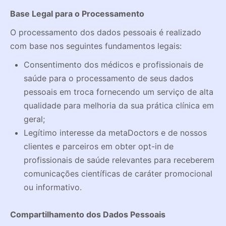
Base Legal para o Processamento
O processamento dos dados pessoais é realizado
com base nos seguintes fundamentos legais:
Consentimento dos médicos e profissionais de
saúde para o processamento de seus dados
pessoais em troca fornecendo um serviço de alta
qualidade para melhoria da sua prática clínica em
geral;
Legítimo interesse da metaDoctors e de nossos
clientes e parceiros em obter opt-in de
profissionais de saúde relevantes para receberem
comunicações científicas de caráter promocional
ou informativo.
Compartilhamento dos Dados Pessoais