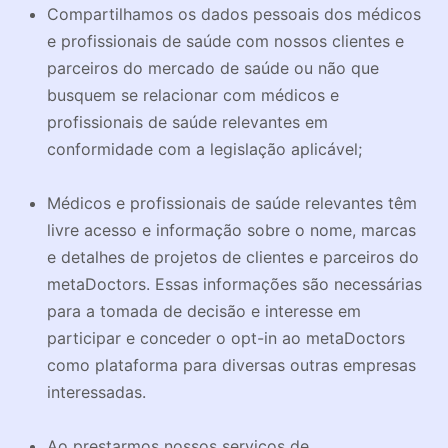
Compartilhamos os dados pessoais dos médicos
e profissionais de saúde com nossos clientes e
parceiros do mercado de saúde ou não que
busquem se relacionar com médicos e
profissionais de saúde relevantes em
conformidade com a legislação aplicável;
Médicos e profissionais de saúde relevantes têm
livre acesso e informação sobre o nome, marcas
e detalhes de projetos de clientes e parceiros do
metaDoctors. Essas informações são necessárias
para a tomada de decisão e interesse em
participar e conceder o opt-in ao metaDoctors
como plataforma para diversas outras empresas
interessadas.
Ao prestarmos nossos serviços de