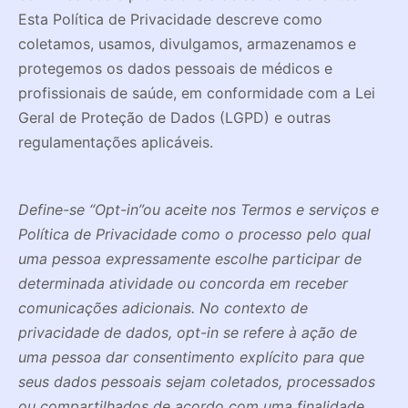
Esta Política de Privacidade descreve como
coletamos, usamos, divulgamos, armazenamos e
protegemos os dados pessoais de médicos e
profissionais de saúde, em conformidade com a Lei
Geral de Proteção de Dados (LGPD) e outras
regulamentações aplicáveis.
Define-se “Opt-in”ou aceite nos Termos e serviços e
Política de Privacidade como o processo pelo qual
uma pessoa expressamente escolhe participar de
determinada atividade ou concorda em receber
comunicações adicionais. No contexto de
privacidade de dados, opt-in se refere à ação de
uma pessoa dar consentimento explícito para que
seus dados pessoais sejam coletados, processados
ou compartilhados de acordo com uma finalidade