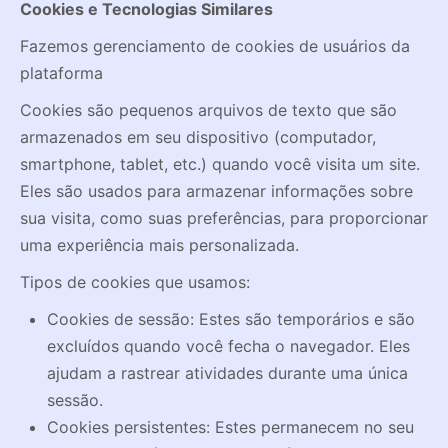
Cookies e Tecnologias Similares
Fazemos gerenciamento de cookies de usuários da
plataforma
Cookies são pequenos arquivos de texto que são
armazenados em seu dispositivo (computador,
smartphone, tablet, etc.) quando você visita um site.
Eles são usados para armazenar informações sobre
sua visita, como suas preferências, para proporcionar
uma experiência mais personalizada.
Tipos de cookies que usamos:
Cookies de sessão: Estes são temporários e são
excluídos quando você fecha o navegador. Eles
ajudam a rastrear atividades durante uma única
sessão.
Cookies persistentes: Estes permanecem no seu