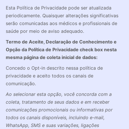
Esta Política de Privacidade pode ser atualizada
periodicamente. Quaisquer alterações significativas
serão comunicadas aos médicos e profissionais de
saúde por meio de aviso adequado.
Termo de Aceite, Declaração de Conhecimento e
Opção da Política de Privacidade check box nesta
mesma página de coleta inicial de dados:
Concedo o Opt-in descrito nessa política de
privacidade e aceito todos os canais de
comunicação.
Ao selecionar esta opção, você concorda com a
coleta, tratamento de seus dados e em receber
comunicações promocionais ou informativas por
todos os canais disponíveis, incluindo e-mail,
WhatsApp, SMS e suas variações, ligações