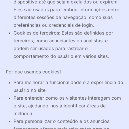
dispositivo até que sejam excluídos ou expirem.
Eles são usados para lembrar informações entre
diferentes sessões de navegação, como suas
preferências ou credenciais de login.
Cookies de terceiros: Estes são definidos por
terceiros, como anunciantes ou analistas, e
podem ser usados para rastrear o
comportamento do usuário em vários sites.
Por que usamos cookies?
Para melhorar a funcionalidade e a experiência do
usuário no site.
Para entender como os visitantes interagem com
o site, ajudando-nos a identificar áreas de
melhoria.
Para personalizar o conteúdo e os anúncios,